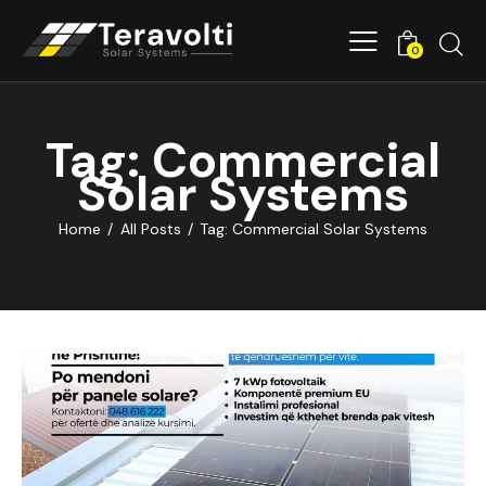
0
Tag: Commercial
Solar Systems
Home
All Posts
Tag: Commercial Solar Systems