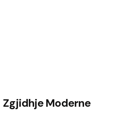
– Zgjidhje Moderne